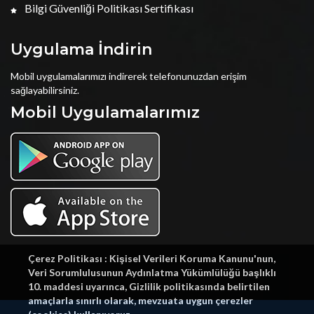
Bilgi Güvenliği Politikası Sertifikası
Uygulama İndirin
Mobil uygulamalarımızı indirerek telefonunuzdan erişim
sağlayabilirsiniz.
Mobil Uygulamalarımız
Çerez Politikası : Kişisel Verileri Koruma Kanunu'nun,
Veri Sorumlulusunun Aydınlatma Yükümlülüğü başlıklı
10. maddesi uyarınca, Gizlilik politikasında belirtilen
amaçlarla sınırlı olarak, mevzuata uygun çerezler