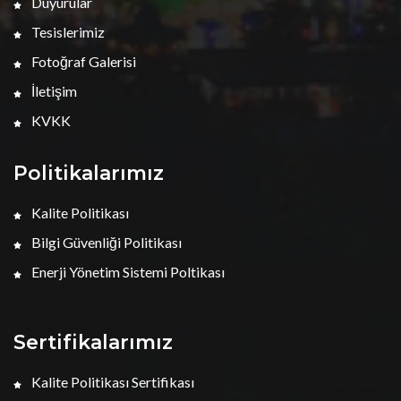
Duyurular
Tesislerimiz
Fotoğraf Galerisi
İletişim
KVKK
Politikalarımız
Kalite Politikası
Bilgi Güvenliği Politikası
Enerji Yönetim Sistemi Poltikası
Sertifikalarımız
Kalite Politikası Sertifikası