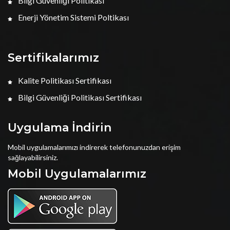
Bilgi Güvenliği Politikası
Enerji Yönetim Sistemi Poltikası
Sertifikalarımız
Kalite Politikası Sertifikası
Bilgi Güvenliği Politikası Sertifikası
Uygulama İndirin
Mobil uygulamalarımızı indirerek telefonunuzdan erişim
sağlayabilirsiniz.
Mobil Uygulamalarımız