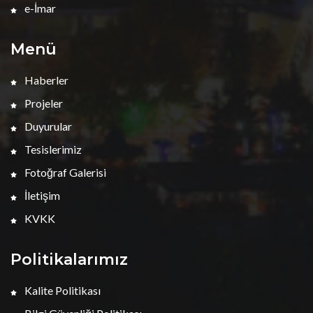
e-İmar
Menü
Haberler
Projeler
Duyurular
Tesislerimiz
Fotoğraf Galerisi
İletişim
KVKK
Politikalarımız
Kalite Politikası