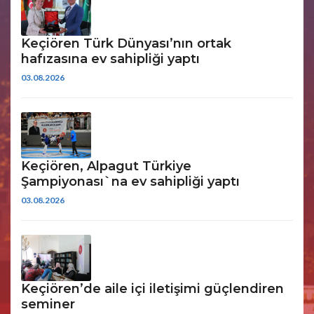
Keçiören Türk Dünyası’nın ortak
hafızasına ev sahipliği yaptı
03.08.2026
Keçiören, Alpagut Türkiye
Şampiyonası`na ev sahipliği yaptı
03.08.2026
Keçiören’de aile içi iletişimi güçlendiren
seminer