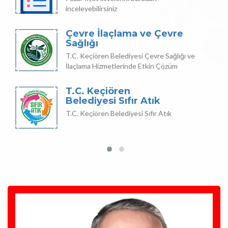
inceleyebilirsiniz
Çevre İlaçlama ve Çevre
Sağlığı
T.C. Keçiören Belediyesi Çevre Sağlığı ve
İlaçlama Hizmetlerinde Etkin Çözüm
T.C. Keçiören
Belediyesi Sıfır Atık
T.C. Keçiören Belediyesi Sıfır Atık