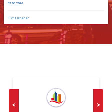
02.08.2026
Tüm Haberler
<
>