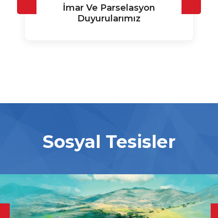
İmar Ve Parselasyon
Duyurularımız
Sosyal Tesisler