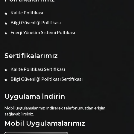
Kalite Politikası
Bilgi Güvenliği Politikası
Enerji Yönetim Sistemi Poltikası
Sertifikalarımız
Kalite Politikası Sertifikası
Bilgi Güvenliği Politikası Sertifikası
Uygulama İndirin
Mobil uygulamalarımızı indirerek telefonunuzdan erişim
sağlayabilirsiniz.
Mobil Uygulamalarımız