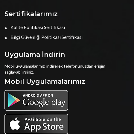
Sertifikalarımız
Kalite Politikası Sertifikası
Bilgi Güvenliği Politikası Sertifikası
Uygulama İndirin
Mobil uygulamalarımızı indirerek telefonunuzdan erişim
sağlayabilirsiniz.
Mobil Uygulamalarımız