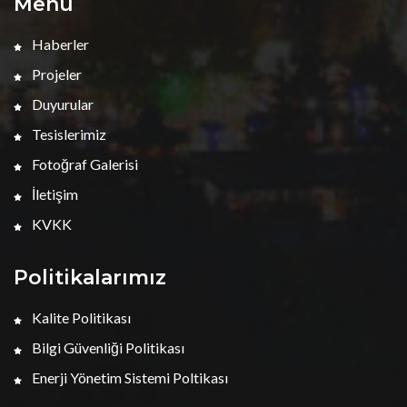
Menü
Haberler
Projeler
Duyurular
Tesislerimiz
Fotoğraf Galerisi
İletişim
KVKK
Politikalarımız
Kalite Politikası
Bilgi Güvenliği Politikası
Enerji Yönetim Sistemi Poltikası