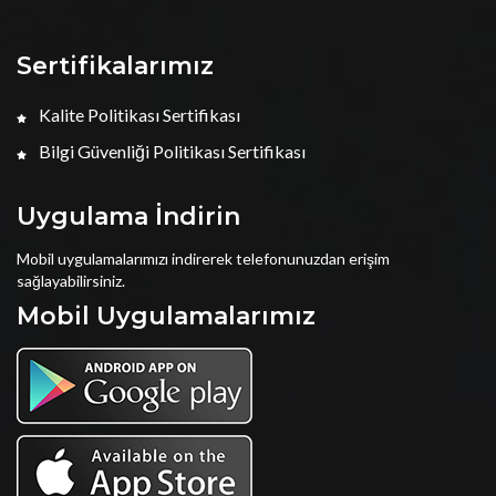
Sertifikalarımız
Kalite Politikası Sertifikası
Bilgi Güvenliği Politikası Sertifikası
Uygulama İndirin
Mobil uygulamalarımızı indirerek telefonunuzdan erişim
sağlayabilirsiniz.
Mobil Uygulamalarımız