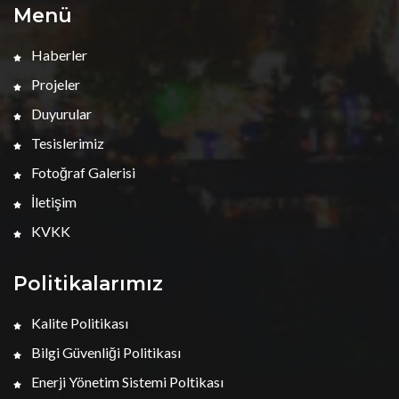
Menü
Haberler
Projeler
Duyurular
Tesislerimiz
Fotoğraf Galerisi
İletişim
KVKK
Politikalarımız
Kalite Politikası
Bilgi Güvenliği Politikası
Enerji Yönetim Sistemi Poltikası