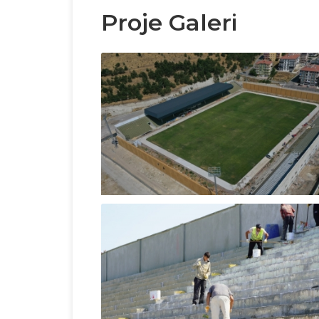
Proje Galeri