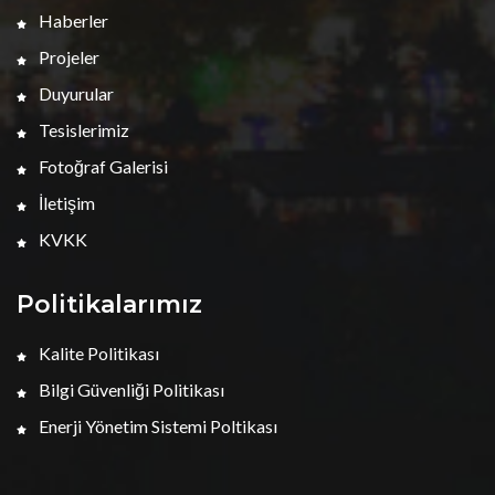
Haberler
Projeler
Duyurular
Tesislerimiz
Fotoğraf Galerisi
İletişim
KVKK
Politikalarımız
Kalite Politikası
Bilgi Güvenliği Politikası
Enerji Yönetim Sistemi Poltikası