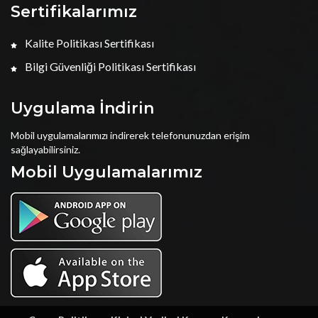
Sertifikalarımız
Kalite Politikası Sertifikası
Bilgi Güvenliği Politikası Sertifikası
Uygulama İndirin
Mobil uygulamalarımızı indirerek telefonunuzdan erişim
sağlayabilirsiniz.
Mobil Uygulamalarımız