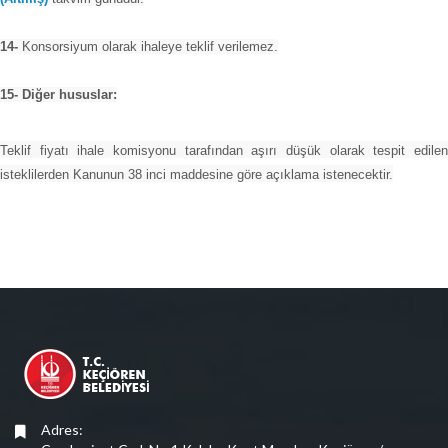
14-
Konsorsiyum olarak ihaleye teklif verilemez.
15- Diğer hususlar:
Teklif fiyatı ihale komisyonu tarafından aşırı düşük olarak tespit edilen
isteklilerden Kanunun 38 inci maddesine göre açıklama istenecektir.
Adres: