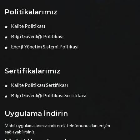
Politikalarımız
Kalite Politikası
Bilgi Güvenliği Politikası
Enerji Yönetim Sistemi Poltikası
Sertifikalarımız
Kalite Politikası Sertifikası
Bilgi Güvenliği Politikası Sertifikası
Uygulama İndirin
Mobil uygulamalarımızı indirerek telefonunuzdan erişim
sağlayabilirsiniz.