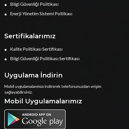
Bilgi Güvenliği Politikası
Enerji Yönetim Sistemi Poltikası
Sertifikalarımız
Kalite Politikası Sertifikası
Bilgi Güvenliği Politikası Sertifikası
Uygulama İndirin
Mobil uygulamalarımızı indirerek telefonunuzdan erişim
sağlayabilirsiniz.
Mobil Uygulamalarımız