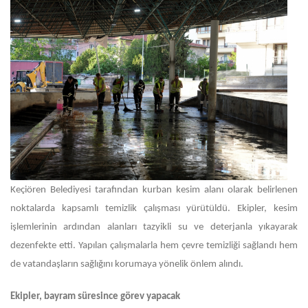
Keçiören Belediyesi tarafından kurban kesim alanı olarak belirlenen
noktalarda kapsamlı temizlik çalışması yürütüldü. Ekipler, kesim
işlemlerinin ardından alanları tazyikli su ve deterjanla yıkayarak
dezenfekte etti. Yapılan çalışmalarla hem çevre temizliği sağlandı hem
de vatandaşların sağlığını korumaya yönelik önlem alındı.
Ekipler, bayram süresince görev yapacak