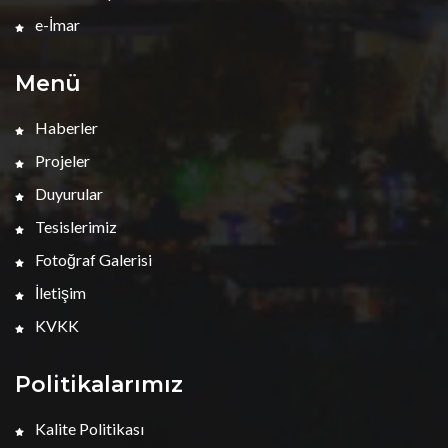
e-İmar
Menü
Haberler
Projeler
Duyurular
Tesislerimiz
Fotoğraf Galerisi
İletişim
KVKK
Politikalarımız
Kalite Politikası