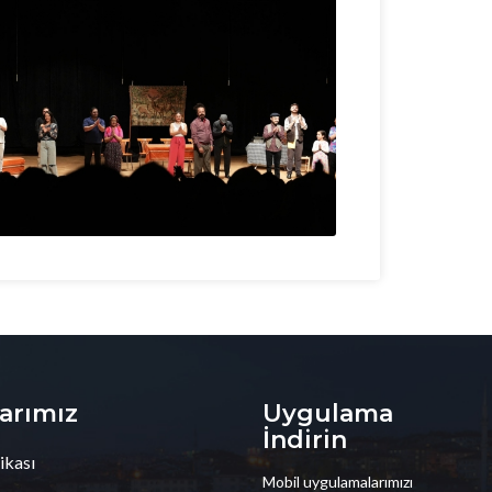
larımız
Uygulama
İndirin
ikası
Mobil uygulamalarımızı