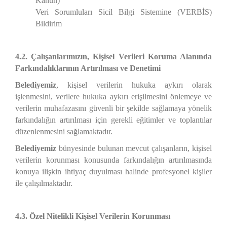
Kanun)
Veri Sorumluları Sicil Bilgi Sistemine (VERBİS)
Bildirim
4.2. Çalışanlarımızın, Kişisel Verileri Koruma Alanında
Farkındalıklarının Artırılması
ve Denetimi
Belediyemiz
, kişisel verilerin hukuka aykırı olarak
işlenmesini, verilere hukuka aykırı erişilmesini önlemeye ve
verilerin muhafazasını güvenli bir şekilde sağlamaya yönelik
farkındalığın artırılması için gerekli eğitimler ve toplantılar
düzenlenmesini sağlamaktadır.
Belediyemiz
bünyesinde bulunan mevcut çalışanların, kişisel
verilerin korunması konusunda farkındalığın artırılmasında
konuya ilişkin ihtiyaç duyulması halinde profesyonel kişiler
ile çalışılmaktadır.
4.3. Özel Nitelikli Kişisel Verilerin Korunması