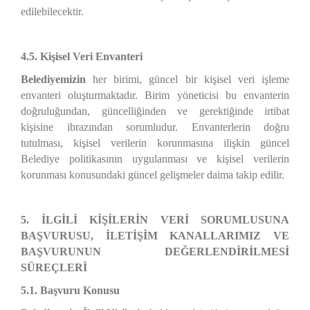
edilebilecektir.
4.5. Kişisel Veri Envanteri
Belediyemizin
her birimi, güncel bir kişisel veri işleme
envanteri oluşturmaktadır. Birim yöneticisi bu envanterin
doğruluğundan, güncelliğinden ve gerektiğinde irtibat
kişisine ibrazından sorumludur. Envanterlerin doğru
tutulması, kişisel verilerin korunmasına ilişkin güncel
Belediye politikasının uygulanması ve kişisel verilerin
korunması konusundaki güncel gelişmeler daima takip edilir.
5. İLGİLİ KİŞİLERİN VERİ SORUMLUSUNA
BAŞVURUSU, İLETİŞİM KANALLARIMIZ VE
BAŞVURUNUN DEĞERLENDİRİLMESİ
SÜREÇLERİ
5.1. Başvuru Konusu