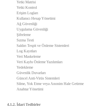
Yetki Matrisi
Yetki Kontrol
Erişim Logları
Kullanıcı Hesap Yönetimi
Ağ Güvenliği
Uygulama Güvenliği
Şifreleme
Sızma Testi
Saldırı Tespit ve Önleme Sistemleri
Log Kayıtları
Veri Maskeleme
Veri Kaybı Önleme Yazılımları
Yedekleme
Güvenlik Duvarları
Güncel Anti-Virüs Sistemleri
Silme, Yok Etme veya Anonim Hale Getirme
Anahtar Yönetimi
4.1.2. İdari Tedbirler