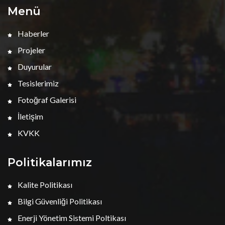
Menü
Haberler
Projeler
Duyurular
Tesislerimiz
Fotoğraf Galerisi
İletişim
KVKK
Politikalarımız
Kalite Politikası
Bilgi Güvenliği Politikası
Enerji Yönetim Sistemi Poltikası