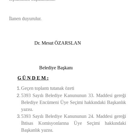
İlanen duyurulur.
Dr. Mesut ÖZARSLAN
Belediye Başkanı
G Ü N D E M :
Geçen toplantı tutanak özeti
5393 Sayılı Belediye Kanununun 33. Maddesi gereği
Belediye Encümeni Üye Seçimi hakkındaki Başkanlık
yazısı.
5393 Sayılı Belediye Kanununun 24. Maddesi gereği
İhtisas Komisyonlarına Üye Seçimi hakkındaki
Başkanlık yazısı.