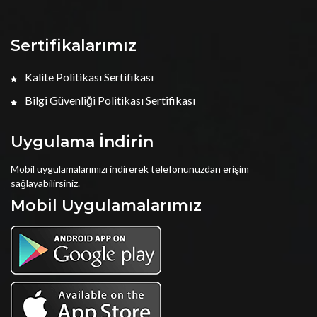
Sertifikalarımız
Kalite Politikası Sertifikası
Bilgi Güvenliği Politikası Sertifikası
Uygulama İndirin
Mobil uygulamalarımızı indirerek telefonunuzdan erişim
sağlayabilirsiniz.
Mobil Uygulamalarımız