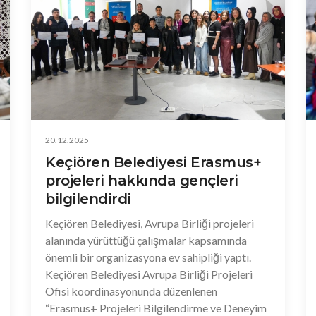
20.12.2025
Keçiören Belediyesi Erasmus+
projeleri hakkında gençleri
bilgilendirdi
Keçiören Belediyesi, Avrupa Birliği projeleri
alanında yürüttüğü çalışmalar kapsamında
önemli bir organizasyona ev sahipliği yaptı.
Keçiören Belediyesi Avrupa Birliği Projeleri
Ofisi koordinasyonunda düzenlenen
“Erasmus+ Projeleri Bilgilendirme ve Deneyim