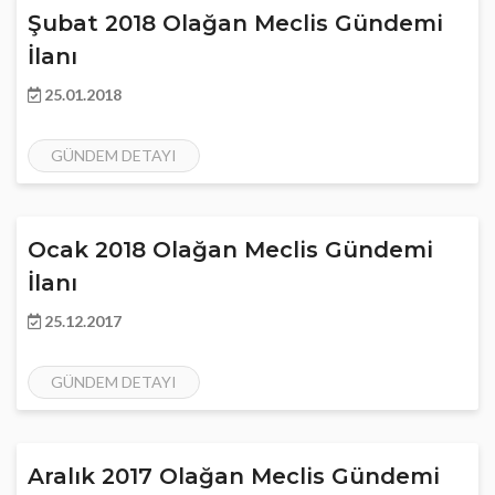
Şubat 2018 Olağan Meclis Gündemi
İlanı
25.01.2018
GÜNDEM DETAYI
Ocak 2018 Olağan Meclis Gündemi
İlanı
25.12.2017
GÜNDEM DETAYI
Aralık 2017 Olağan Meclis Gündemi