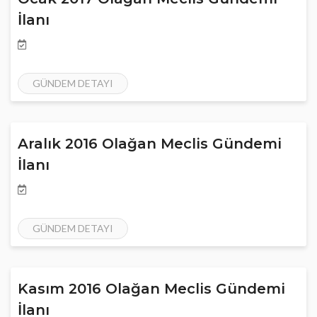
İlanı
GÜNDEM DETAYI
Aralık 2016 Olağan Meclis Gündemi
İlanı
GÜNDEM DETAYI
Kasım 2016 Olağan Meclis Gündemi
İlanı