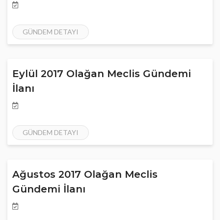
GÜNDEM DETAYI
Eylül 2017 Olağan Meclis Gündemi
İlanı
GÜNDEM DETAYI
Ağustos 2017 Olağan Meclis
Gündemi İlanı