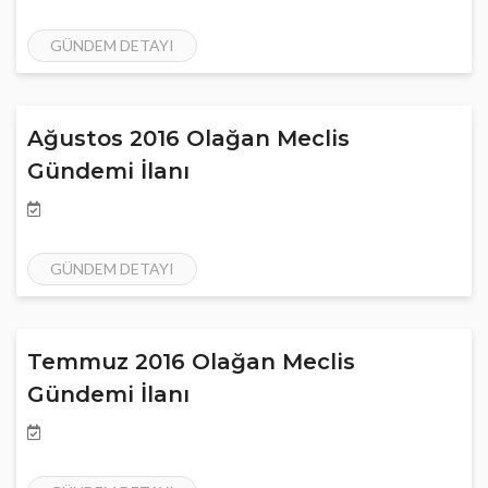
GÜNDEM DETAYI
Ağustos 2016 Olağan Meclis
Gündemi İlanı
GÜNDEM DETAYI
Temmuz 2016 Olağan Meclis
Gündemi İlanı