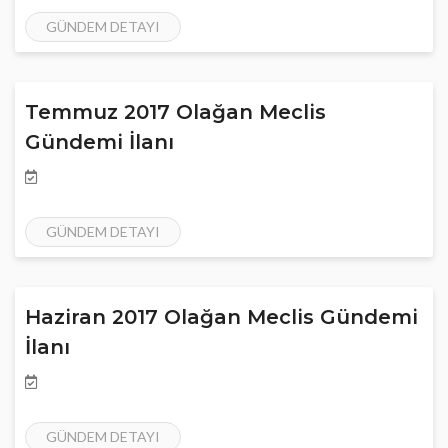
GÜNDEM DETAYI
Temmuz 2017 Olağan Meclis
Gündemi İlanı
GÜNDEM DETAYI
Haziran 2017 Olağan Meclis Gündemi
İlanı
GÜNDEM DETAYI