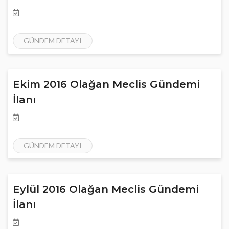
GÜNDEM DETAYI
Ekim 2016 Olağan Meclis Gündemi
İlanı
GÜNDEM DETAYI
Eylül 2016 Olağan Meclis Gündemi
İlanı