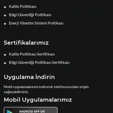
Kalite Politikası
Bilgi Güvenliği Politikası
Enerji Yönetim Sistemi Poltikası
Sertifikalarımız
Kalite Politikası Sertifikası
Bilgi Güvenliği Politikası Sertifikası
Uygulama İndirin
Mobil uygulamalarımızı indirerek telefonunuzdan erişim
sağlayabilirsiniz.
Mobil Uygulamalarımız