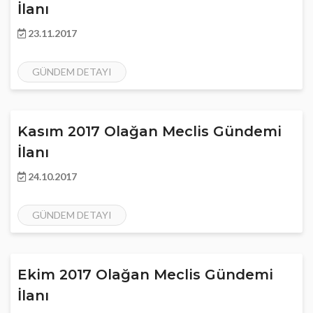
İlanı
23.11.2017
GÜNDEM DETAYI
Kasım 2017 Olağan Meclis Gündemi
İlanı
24.10.2017
GÜNDEM DETAYI
Ekim 2017 Olağan Meclis Gündemi
İlanı