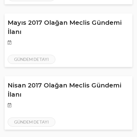
Mayıs 2017 Olağan Meclis Gündemi
İlanı
GÜNDEM DETAYI
Nisan 2017 Olağan Meclis Gündemi
İlanı
GÜNDEM DETAYI