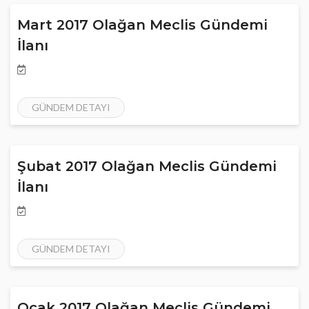
Mart 2017 Olağan Meclis Gündemi
İlanı
GÜNDEM DETAYI
Şubat 2017 Olağan Meclis Gündemi
İlanı
GÜNDEM DETAYI
Ocak 2017 Olağan Meclis Gündemi